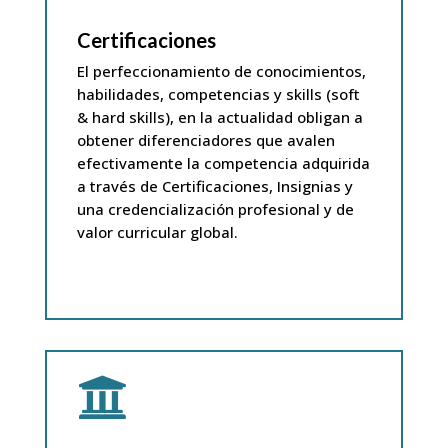
Certificaciones
El perfeccionamiento de conocimientos,
habilidades, competencias y skills (soft
& hard skills), en la actualidad obligan a
obtener diferenciadores que avalen
efectivamente la competencia adquirida
a través de Certificaciones, Insignias y
una credencialización profesional y de
valor curricular global.
