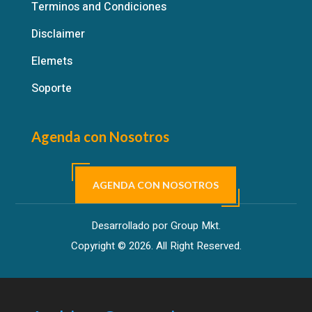
Terminos and Condiciones
Disclaimer
Elemets
Soporte
Agenda con Nosotros
AGENDA CON NOSOTROS
Desarrollado por Group Mkt.
Copyright © 2026. All Right Reserved.