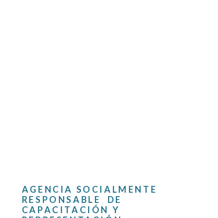
AGENCIA SOCIALMENTE
RESPONSABLE DE
CAPACITACIÓN Y