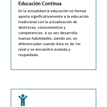
Educación Contínua
En la actualidad la educación no formal
aporta significativamente a la educación
tradicional con la actualización de
destrezas, conocimientos y
competencias. A su vez desarrolla
nuevas habilidades, siendo así, un
diferenciador cuando ésta es de 1er
nivel y se encuentre avalada y
respaldada.
