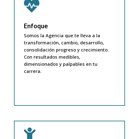

Enfoque
Somos la Agencia que te lleva a la
transformación, cambio, desarrollo,
consolidación progreso y crecimiento.
Con resultados medibles,
dimensionados y palpables en tu
carrera
.
