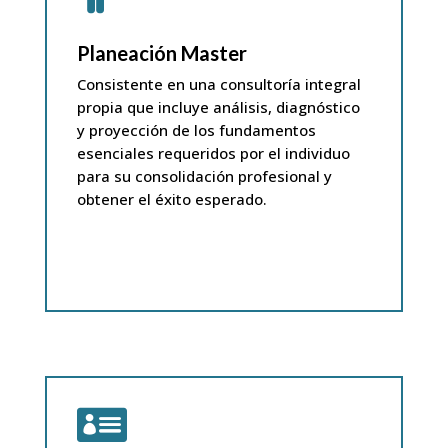
Planeación Master
Consistente en una consultoría integral
propia que incluye análisis, diagnóstico
y proyección de los fundamentos
esenciales requeridos por el individuo
para su consolidación profesional y
obtener el éxito esperado
.
