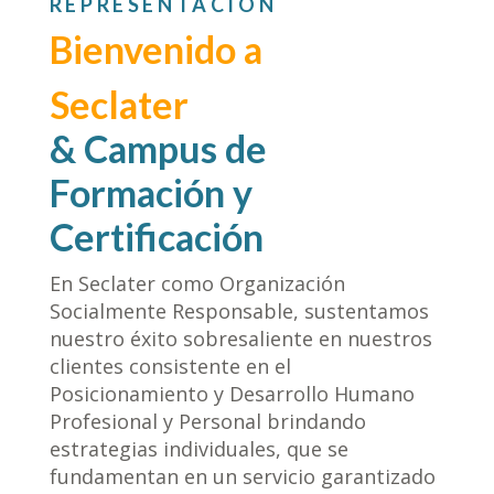
REPRESENTACIÓN
Bienvenido a
Seclater
& Campus de
Formación y
Certificación
En Seclater como Organización
Socialmente Responsable, sustentamos
nuestro éxito sobresaliente en nuestros
clientes consistente en el
Posicionamiento y Desarrollo Humano
Profesional y Personal brindando
estrategias individuales, que se
fundamentan en un servicio garantizado