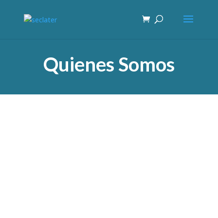
Quienes Somos