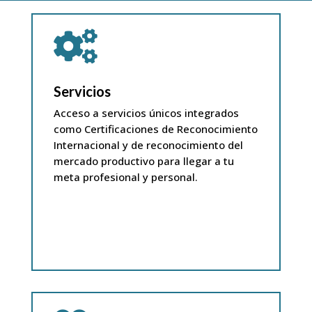

Servicios
Acceso a servicios únicos integrados
como Certificaciones de Reconocimiento
Internacional y de reconocimiento del
mercado productivo para llegar a tu
meta profesional y personal.