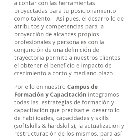
a contar con las herramientas
proyectadas para tu posicionamiento
como talento. Así pues, el desarrollo de
atributos y competencias para la
proyección de alcances propios
profesionales y personales con la
conjunción de una definición de
trayectoria permite a nuestros clientes
el obtener el beneficio e impacto de
crecimiento a corto y mediano plazo.
Por ello en nuestro
Campus de
Formación y Capacitación
integramos
todas las estrategias de formación y
capacitación que precisan el desarrollo
de habilidades, capacidades y skills
(softskills & hardskills), la actualización y
restructuración de los mismos, para así