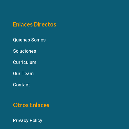
Enlaces Directos
Quienes Somos
Soluciones
Curriculum
Our Team
Contact
Otros Enlaces
Privacy Policy