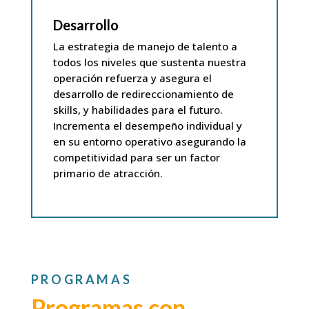
Desarrollo
La estrategia de manejo de talento a
todos los niveles que sustenta nuestra
operación refuerza y asegura el
desarrollo de redireccionamiento de
skills, y habilidades para el futuro.
Incrementa el desempeño individual y
en su entorno operativo asegurando la
competitividad para ser un factor
primario de atracción
.
PROGRAMAS
Programas con