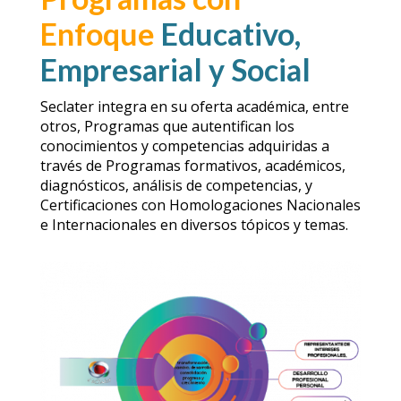
Enfoque
Educativo,
Empresarial y Social
Seclater integra en su oferta académica, entre
otros, Programas que autentifican los
conocimientos y competencias adquiridas a
través de Programas formativos, académicos,
diagnósticos, análisis de competencias, y
Certificaciones con Homologaciones Nacionales
e Internacionales en diversos tópicos y temas.