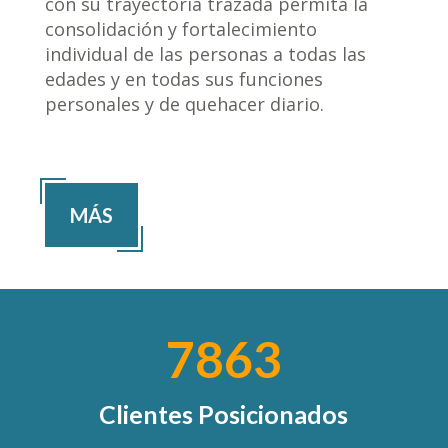
con su trayectoria trazada permita la
consolidación y fortalecimiento
individual de las personas a todas las
edades y en todas sus funciones
personales y de quehacer diario.
MÁS
7863
Clientes Posicionados